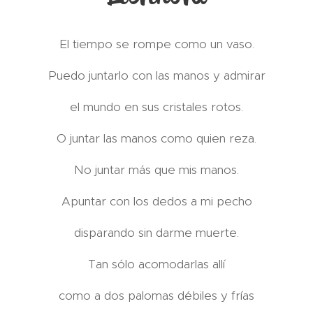
El tiempo se rompe como un vaso.
Puedo juntarlo con las manos y admirar
el mundo en sus cristales rotos.
O juntar las manos como quien reza.
No juntar más que mis manos.
Apuntar con los dedos a mi pecho
disparando sin darme muerte.
Tan sólo acomodarlas allí
como a dos palomas débiles y frías