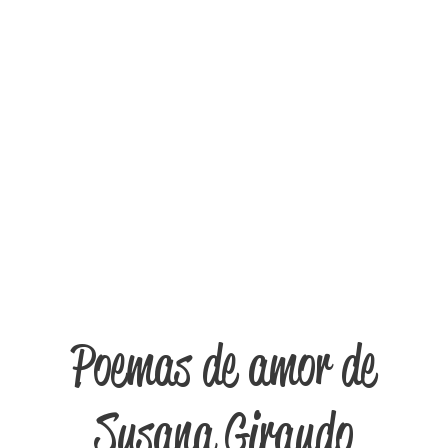
Poemas de amor de
Susana Giraudo