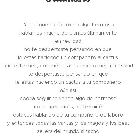
Y creí que habías dicho algo hermoso
hablamos mucho de plantas últimamente
en realidad
no te despertaste pensando en que
le estás haciendo un compañero al cáctus
que este mes, por suerte anda mucho mejor de salud
te despertaste pensando en que
le estás haciendo un cáctus a tu compañero
aún así
podría seguir teniendo algo de hermoso
no te apresures, no terminé
estabas hablando de tu compañero de laburo
y entonces todas las varitas y los magos y los best
sellers del mundo al tacho