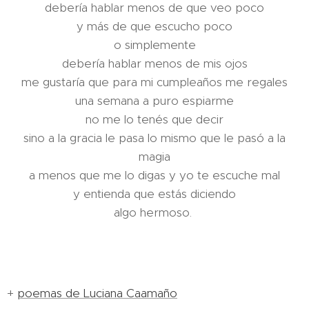
debería hablar menos de que veo poco
y más de que escucho poco
o simplemente
debería hablar menos de mis ojos
me gustaría que para mi cumpleaños me regales
una semana a puro espiarme
no me lo tenés que decir
sino a la gracia le pasa lo mismo que le pasó a la
magia
a menos que me lo digas y yo te escuche mal
y entienda que estás diciendo
algo hermoso.
+
poemas de Luciana Caamaño