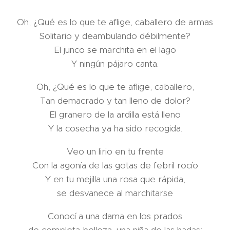
Oh, ¿Qué es lo que te aflige, caballero de armas
Solitario y deambulando débilmente?
El junco se marchita en el lago
Y ningún pájaro canta.
Oh, ¿Qué es lo que te aflige, caballero,
Tan demacrado y tan lleno de dolor?
El granero de la ardilla está lleno
Y la cosecha ya ha sido recogida.
Veo un lirio en tu frente
Con la agonía de las gotas de febril rocío
Y en tu mejilla una rosa que rápida,
se desvanece al marchitarse
Conocí a una dama en los prados