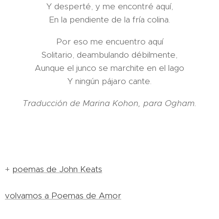
Y desperté, y me encontré aquí,
En la pendiente de la fría colina.
Por eso me encuentro aquí
Solitario, deambulando débilmente,
Aunque el junco se marchite en el lago
Y ningún pájaro cante.
Traducción de Marina Kohon, para Ogham.
+
poemas de John Keats
volvamos a Poemas de Amor