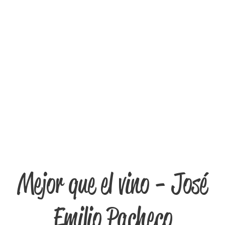
Mejor que el vino - José
Emilio Pacheco