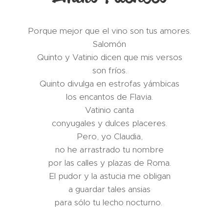
Porque mejor que el vino son tus amores.
Salomón
Quinto y Vatinio dicen que mis versos
son fríos.
Quinto divulga en estrofas yámbicas
los encantos de Flavia.
Vatinio canta
conyugales y dulces placeres.
Pero, yo Claudia,
no he arrastrado tu nombre
por las calles y plazas de Roma.
El pudor y la astucia me obligan
a guardar tales ansias
para sólo tu lecho nocturno.