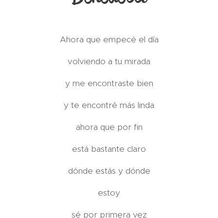
Ahora que empecé el día
volviendo a tu mirada
y me encontraste bien
y te encontré más linda
ahora que por fin
está bastante claro
dónde estás y dónde
estoy
sé por primera vez