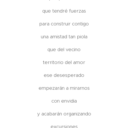
que tendré fuerzas
para construir contigo
una amistad tan piola
que del vecino
territorio del amor
ese desesperado
empezarán a mirarnos
con envidia
y acabarán organizando
excursiones