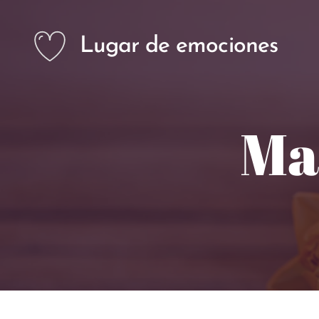
Lugar de emociones
Ma