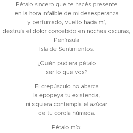
Pétalo sincero que te hacés presente
en la hora infalible de mi desesperanza
y perfumado, vuelto hacia mí,
destruís el dolor concebido en noches oscuras,
Península
Isla de Sentimientos.
¿Quién pudiera pétalo
ser lo que vos?
El crepúsculo no abarca
la epopeya tu existencia,
ni siquiera contempla el azúcar
de tu corola húmeda.
Pétalo mío: