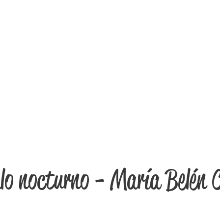
lo nocturno - María Belén 