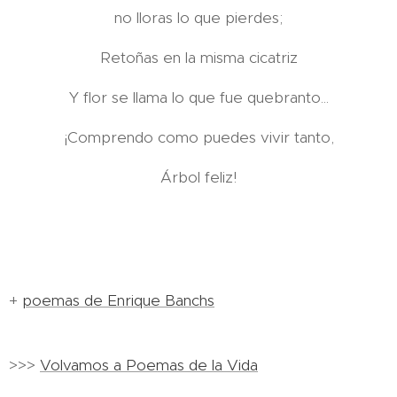
no lloras lo que pierdes;
Retoñas en la misma cicatriz
Y flor se llama lo que fue quebranto...
¡Comprendo como puedes vivir tanto,
Árbol feliz!
+
poemas de Enrique Banchs
>>>
Volvamos a Poemas de la Vida