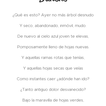
¿Qué es esto? Ayer no más árbol desnudo
Y seco, abandonado, inmóvil, mudo.
De nuevo al cielo azul joven te elevas,
Pomposamente lleno de hojas nuevas.
Y aquellas ramas rotas que tenías,
Y aquellas hojas secas que veías
Como instantes caer ¿adónde han ido?
¿Tanto antiguo dolor desvanecido?
Bajo la maravilla de hojas verdes,