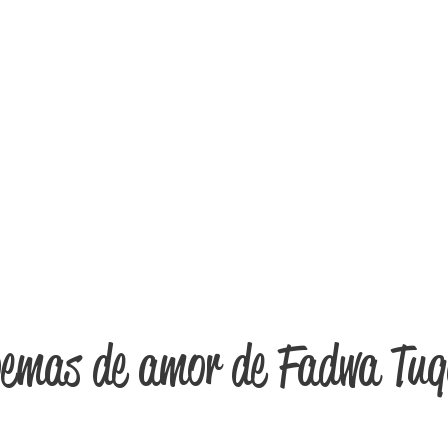
emas de amor de Fadwa Tu