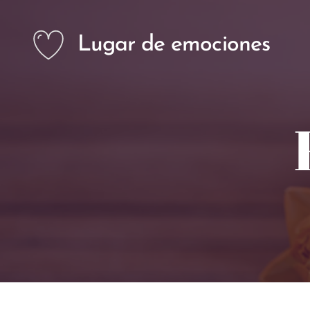
Lugar de emociones