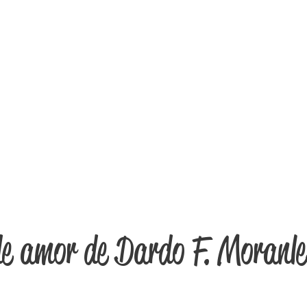
e amor de Dardo F. Moranle