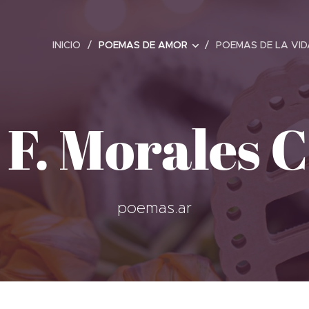
INICIO
POEMAS DE AMOR
POEMAS DE LA VID
F. Morales 
poemas.ar