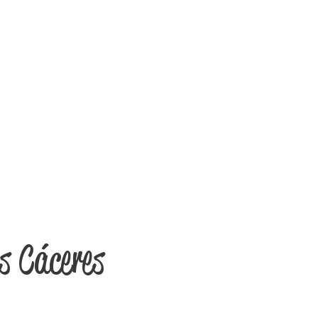
s Cáceres