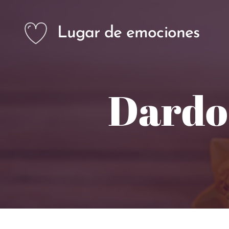
Lugar de emociones
Dardo 