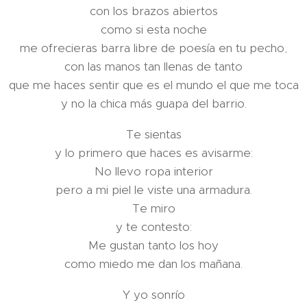
con los brazos abiertos
como si esta noche
me ofrecieras barra libre de poesía en tu pecho,
con las manos tan llenas de tanto
que me haces sentir que es el mundo el que me toca
y no la chica más guapa del barrio.
Te sientas
y lo primero que haces es avisarme:
No llevo ropa interior
pero a mi piel le viste una armadura.
Te miro
y te contesto:
Me gustan tanto los hoy
como miedo me dan los mañana.
Y yo sonrío