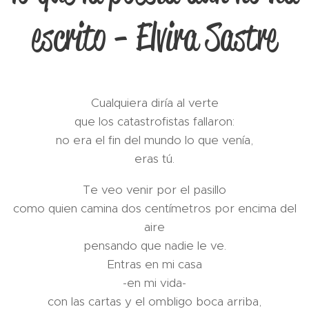
escrito - Elvira Sastre
Cualquiera diría al verte
que los catastrofistas fallaron:
no era el fin del mundo lo que venía,
eras tú.
Te veo venir por el pasillo
como quien camina dos centímetros por encima del
aire
pensando que nadie le ve.
Entras en mi casa
-en mi vida-
con las cartas y el ombligo boca arriba,