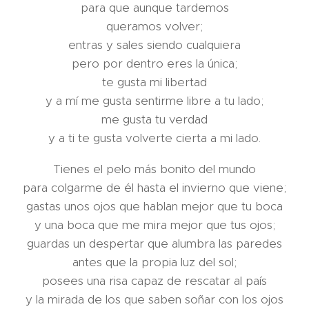
para que aunque tardemos
queramos volver;
entras y sales siendo cualquiera
pero por dentro eres la única;
te gusta mi libertad
y a mí me gusta sentirme libre a tu lado;
me gusta tu verdad
y a ti te gusta volverte cierta a mi lado.
Tienes el pelo más bonito del mundo
para colgarme de él hasta el invierno que viene;
gastas unos ojos que hablan mejor que tu boca
y una boca que me mira mejor que tus ojos;
guardas un despertar que alumbra las paredes
antes que la propia luz del sol;
posees una risa capaz de rescatar al país
y la mirada de los que saben soñar con los ojos