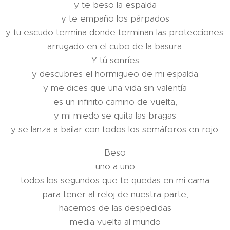
y te beso la espalda
y te empaño los párpados
y tu escudo termina donde terminan las protecciones:
arrugado en el cubo de la basura.
Y tú sonríes
y descubres el hormigueo de mi espalda
y me dices que una vida sin valentía
es un infinito camino de vuelta,
y mi miedo se quita las bragas
y se lanza a bailar con todos los semáforos en rojo.
Beso
uno a uno
todos los segundos que te quedas en mi cama
para tener al reloj de nuestra parte;
hacemos de las despedidas
media vuelta al mundo