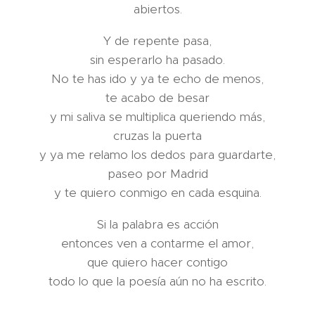
abiertos.
Y de repente pasa,
sin esperarlo ha pasado.
No te has ido y ya te echo de menos,
te acabo de besar
y mi saliva se multiplica queriendo más,
cruzas la puerta
y ya me relamo los dedos para guardarte,
paseo por Madrid
y te quiero conmigo en cada esquina.
Si la palabra es acción
entonces ven a contarme el amor,
que quiero hacer contigo
todo lo que la poesía aún no ha escrito.