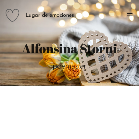
Lugar de emociones
Alfonsina Storni
poemas.ar