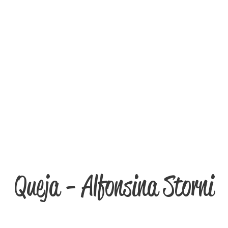
Queja - Alfonsina Storni