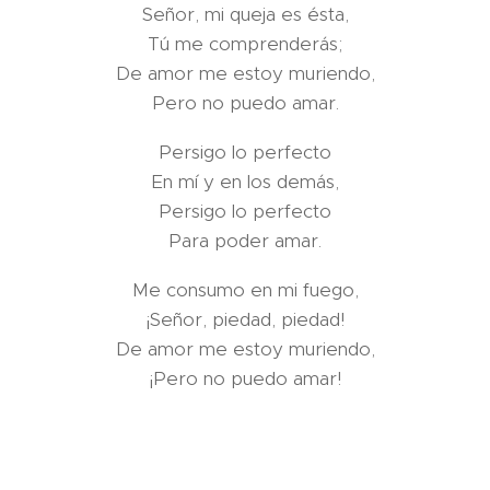
Señor, mi queja es ésta,
Tú me comprenderás;
De amor me estoy muriendo,
Pero no puedo amar.
Persigo lo perfecto
En mí y en los demás,
Persigo lo perfecto
Para poder amar.
Me consumo en mi fuego,
¡Señor, piedad, piedad!
De amor me estoy muriendo,
¡Pero no puedo amar!