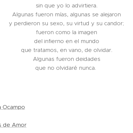
sin que yo lo advirtiera.
Algunas fueron mías, algunas se alejaron
y perdieron su sexo, su virtud y su candor;
fueron como la imagen
del infierno en el mundo
que tratamos, en vano, de olvidar.
Algunas fueron deidades
que no olvidaré nunca.
na Ocampo
s de Amor