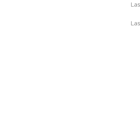
Las
Las