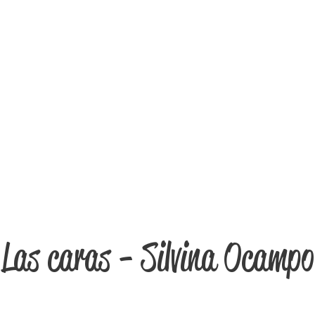
Las caras - Silvina Ocampo