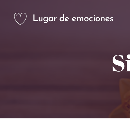
Lugar de emociones
S