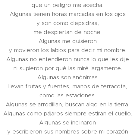
que un peligro me acecha.
Algunas tienen horas marcadas en los ojos
y son como clepsidras,
me despiertan de noche.
Algunas me quisieron
y movieron los labios para decir mi nombre.
Algunas no entendieron nunca lo que les dije
ni supieron por qué las miré largamente.
Algunas son anónimas
llevan frutas y fuentes, manos de terracota,
como las estaciones.
Algunas se arrodillan, buscan algo en la tierra.
Algunas como pájaros siempre estiran el cuello.
Algunas se inclinaron
y escribieron sus nombres sobre mi corazón