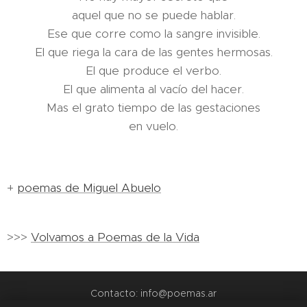
aquel que no se puede hablar.
Ese que corre como la sangre invisible.
El que riega la cara de las gentes hermosas.
El que produce el verbo.
El que alimenta al vacío del hacer.
Mas el grato tiempo de las gestaciones
en vuelo.
+
poemas de Miguel Abuelo
>>>
Volvamos a Poemas de la Vida
Contacto: info@poemas.ar