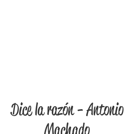
Dice la razón - Antonio
Machado