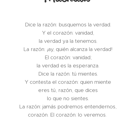
Dice la razón: busquemos la verdad.
Y el corazón: vanidad,
la verdad ya la tenemos.
La razón: ¡ay, quién alcanza la verdad!
El corazón: vanidad;
la verdad es la esperanza.
Dice la razón: tú mientes.
Y contesta el corazón: quien miente
eres tú, razón, que dices
lo que no sientes.
La razón: jamás podremos entendernos,
corazón. El corazón: lo veremos.