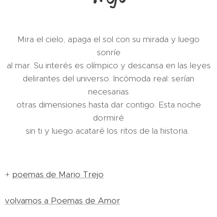
Mira el cielo, apaga el sol con su mirada y luego
sonríe
al mar. Su interés es olímpico y descansa en las leyes
delirantes del universo. Incómoda real: serían
necesarias
otras dimensiones hasta dar contigo. Esta noche
dormiré
sin ti y luego acataré los ritos de la historia.
+
poemas de Mario Trejo
volvamos a Poemas de Amor