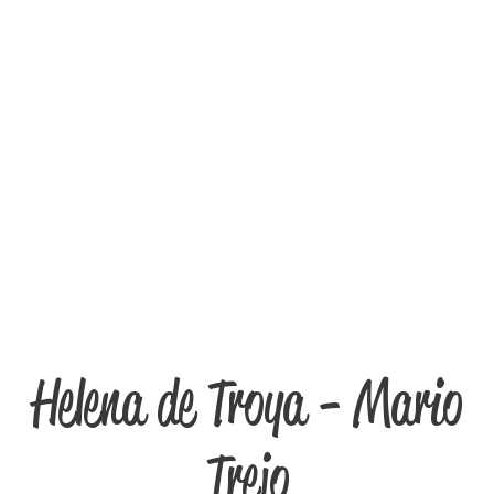
Helena de Troya - Mario
Trejo