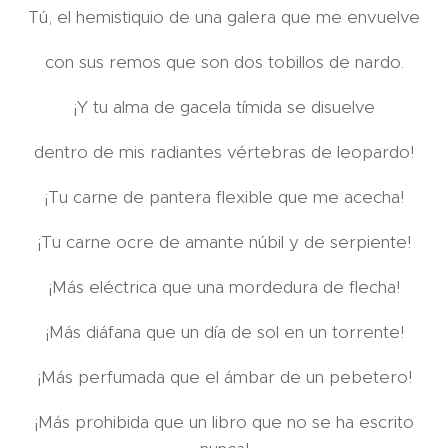
Tú, el hemistiquio de una galera que me envuelve
con sus remos que son dos tobillos de nardo.
¡Y tu alma de gacela tímida se disuelve
dentro de mis radiantes vértebras de leopardo!
¡Tu carne de pantera flexible que me acecha!
¡Tu carne ocre de amante núbil y de serpiente!
¡Más eléctrica que una mordedura de flecha!
¡Más diáfana que un día de sol en un torrente!
¡Más perfumada que el ámbar de un pebetero!
¡Más prohibida que un libro que no se ha escrito