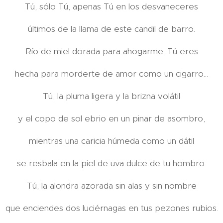
Tú, sólo Tú, apenas Tú en los desvaneceres
últimos de la llama de este candil de barro.
Río de miel dorada para ahogarme. Tú eres
hecha para morderte de amor como un cigarro...
Tú, la pluma ligera y la brizna volátil
y el copo de sol ebrio en un pinar de asombro,
mientras una caricia húmeda como un dátil
se resbala en la piel de uva dulce de tu hombro.
Tú, la alondra azorada sin alas y sin nombre
que enciendes dos luciérnagas en tus pezones rubios.