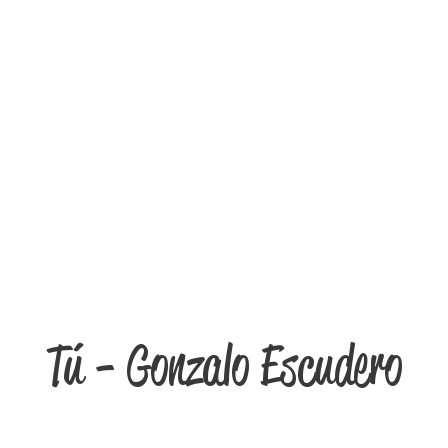
Tú - Gonzalo Escudero