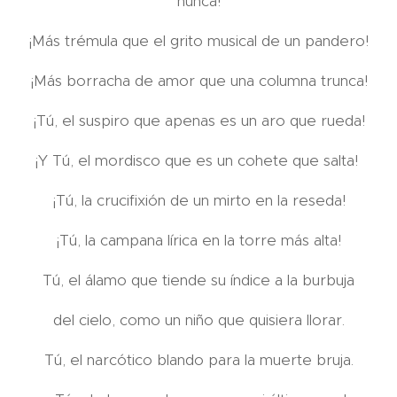
nunca!
¡Más trémula que el grito musical de un pandero!
¡Más borracha de amor que una columna trunca!
¡Tú, el suspiro que apenas es un aro que rueda!
¡Y Tú, el mordisco que es un cohete que salta!
¡Tú, la crucifixión de un mirto en la reseda!
¡Tú, la campana lírica en la torre más alta!
Tú, el álamo que tiende su índice a la burbuja
del cielo, como un niño que quisiera llorar.
Tú, el narcótico blando para la muerte bruja.