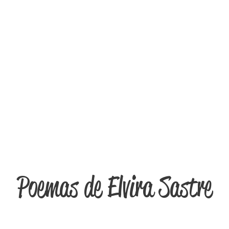
Poemas de Elvira Sastre