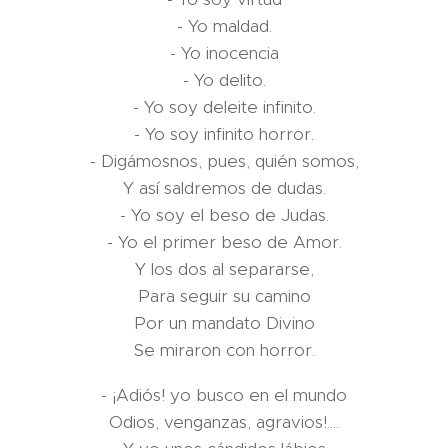
- Yo maldad.
- Yo inocencia
- Yo delito.
- Yo soy deleite infinito.
- Yo soy infinito horror.
- Digámosnos, pues, quién somos,
Y así saldremos de dudas.
- Yo soy el beso de Judas.
- Yo el primer beso de Amor.
Y los dos al separarse,
Para seguir su camino
Por un mandato Divino
Se miraron con horror.
- ¡Adiós! yo busco en el mundo
Odios, venganzas, agravios!....