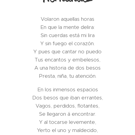
Volaron aquellas horas
En que la mente delira:
Sin cuerdas está mi lira
Y sin fuego el corazón.
Y pues que cantar no puedo
Tus encantos y embelesos,
A una historia de dos besos
Presta, niña, tu atención.
En los inmensos espacios
Dos besos que iban errantes,
Vagos, perdidos, flotantes,
Se llegaron á encontrar.
Y al tocarse levemente,
Yerto el uno y maldecido,