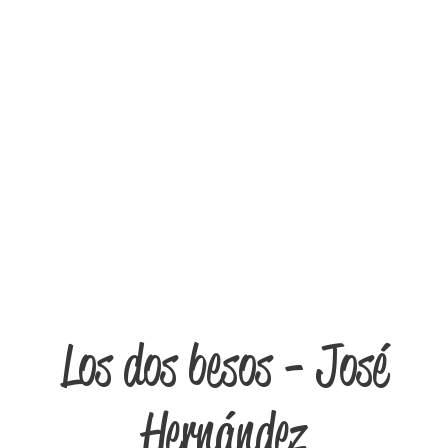
Los dos besos - José
Hernández