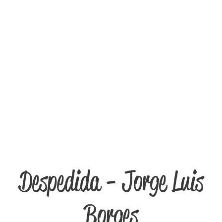
Despedida - Jorge Luis
Borges