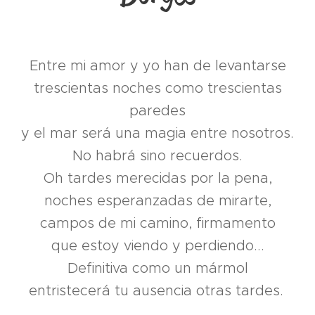
Entre mi amor y yo han de levantarse
trescientas noches como trescientas
paredes
y el mar será una magia entre nosotros.
No habrá sino recuerdos.
Oh tardes merecidas por la pena,
noches esperanzadas de mirarte,
campos de mi camino, firmamento
que estoy viendo y perdiendo...
Definitiva como un mármol
entristecerá tu ausencia otras tardes.