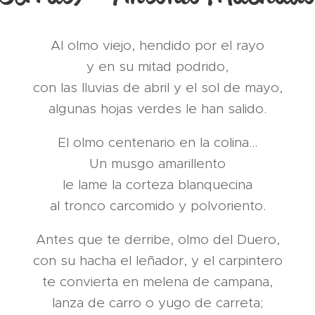
Al olmo viejo, hendido por el rayo
y en su mitad podrido,
con las lluvias de abril y el sol de mayo,
algunas hojas verdes le han salido.
El olmo centenario en la colina...
Un musgo amarillento
le lame la corteza blanquecina
al tronco carcomido y polvoriento.
Antes que te derribe, olmo del Duero,
con su hacha el leñador, y el carpintero
te convierta en melena de campana,
lanza de carro o yugo de carreta;