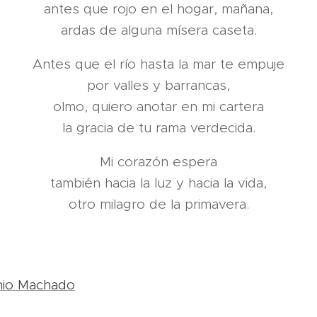
antes que rojo en el hogar, mañana,
ardas de alguna mísera caseta.
Antes que el río hasta la mar te empuje
por valles y barrancas,
olmo, quiero anotar en mi cartera
la gracia de tu rama verdecida.
Mi corazón espera
también hacia la luz y hacia la vida,
otro milagro de la primavera.
io Machado