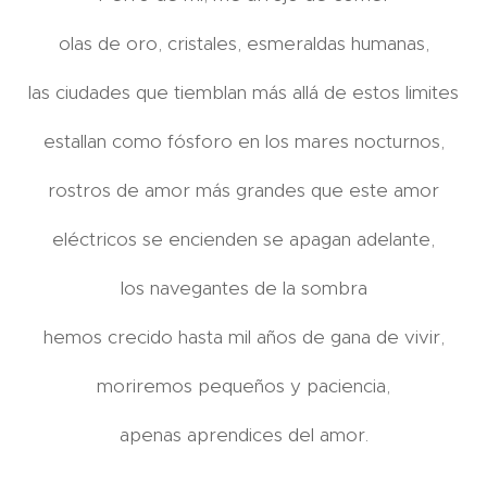
olas de oro, cristales, esmeraldas humanas,
las ciudades que tiemblan más allá de estos limites
estallan como fósforo en los mares nocturnos,
rostros de amor más grandes que este amor
eléctricos se encienden se apagan adelante,
los navegantes de la sombra
hemos crecido hasta mil años de gana de vivir,
moriremos pequeños y paciencia,
apenas aprendices del amor.