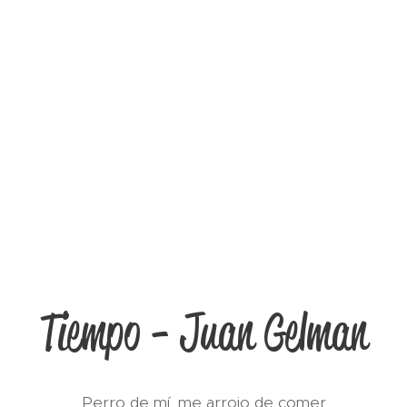
Tiempo - Juan Gelman
Perro de mí, me arrojo de comer