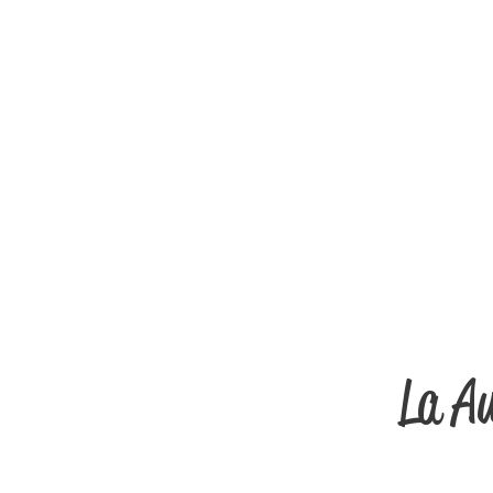
La Au