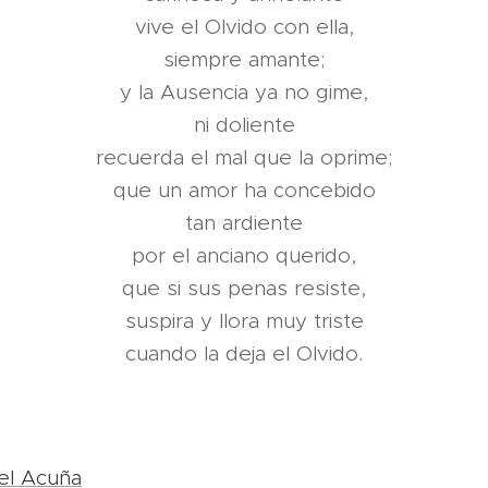
vive el Olvido con ella,
siempre amante;
y la Ausencia ya no gime,
ni doliente
recuerda el mal que la oprime;
que un amor ha concebido
tan ardiente
por el anciano querido,
que si sus penas resiste,
suspira y llora muy triste
cuando la deja el Olvido.
el Acuña