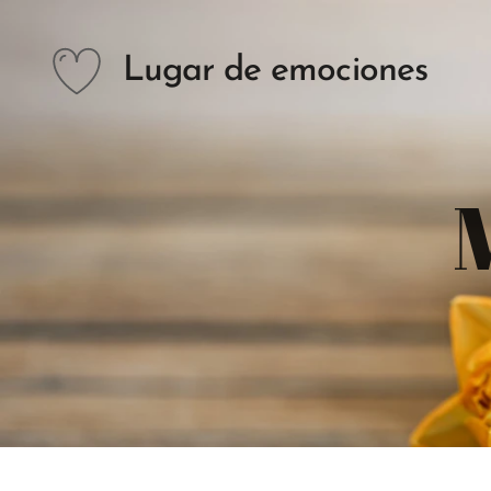
Lugar de emociones