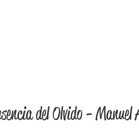
sencia del Olvido - Manuel