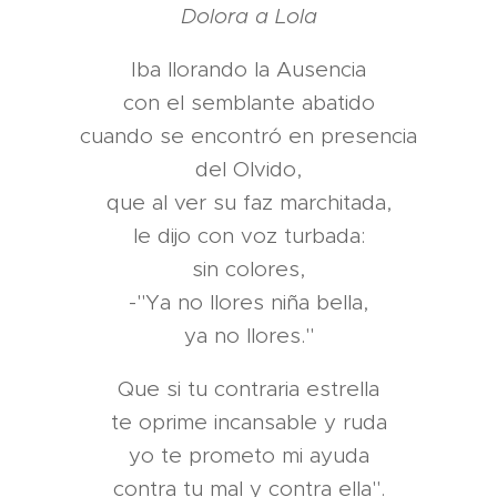
Dolora a Lola
Iba llorando la Ausencia
con el semblante abatido
cuando se encontró en presencia
del Olvido,
que al ver su faz marchitada,
le dijo con voz turbada:
sin colores,
-"Ya no llores niña bella,
ya no llores."
Que si tu contraria estrella
te oprime incansable y ruda
yo te prometo mi ayuda
contra tu mal y contra ella".