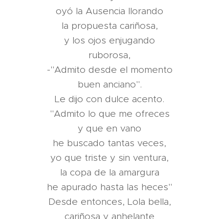
oyó la Ausencia llorando
la propuesta cariñosa,
y los ojos enjugando
ruborosa,
-"Admito desde el momento
buen anciano".
Le dijo con dulce acento.
"Admito lo que me ofreces
y que en vano
he buscado tantas veces,
yo que triste y sin ventura,
la copa de la amargura
he apurado hasta las heces"
Desde entonces, Lola bella,
cariñosa y anhelante