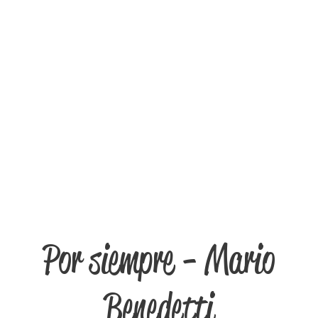
Por siempre - Mario
Benedetti