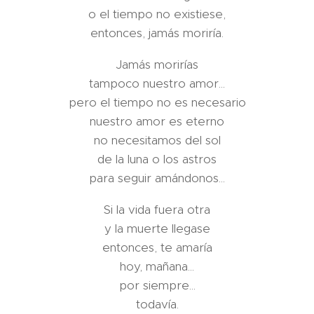
o el tiempo no existiese,
entonces, jamás moriría.
Jamás morirías
tampoco nuestro amor...
pero el tiempo no es necesario
nuestro amor es eterno
no necesitamos del sol
de la luna o los astros
para seguir amándonos...
Si la vida fuera otra
y la muerte llegase
entonces, te amaría
hoy, mañana...
por siempre...
todavía.