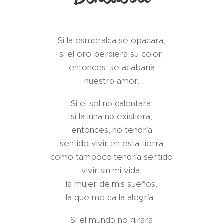
Si la esmeralda se opacara,
si el oro perdiera su color,
entonces, se acabaría
nuestro amor.
Si el sol no calentara,
si la luna no existiera,
entonces, no tendría
sentido vivir en esta tierra
como tampoco tendría sentido
vivir sin mi vida,
la mujer de mis sueños,
la que me da la alegría...
Si el mundo no girara