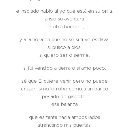
e insolado hablo al yo que está en su orilla,
ansío su aventura
en otro hombre,
y a la hora en que no sé si tuve esclava,
si busco a dios,
si quiero ser o serme,
si fui vendido a tierra o si amo poco,
sé que El quiere venir pero no puede
cruzar -si no lo robo como a un banco
pesado de galeote-
esa balanza
que es tanta hacia ambos lados
atrancando mis puertas: