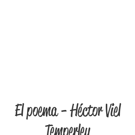
El poema - Héctor Viel
Temperley