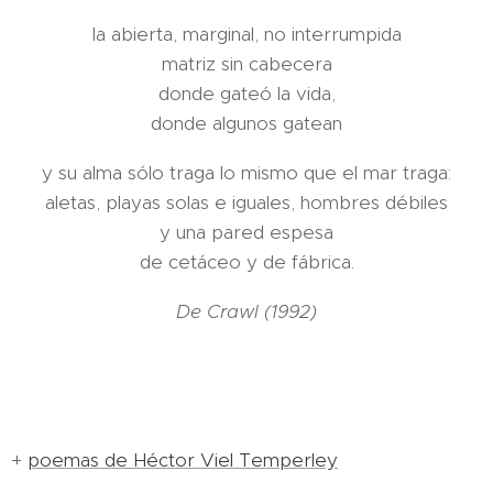
la abierta, marginal, no interrumpida
matriz sin cabecera
donde gateó la vida,
donde algunos gatean
y su alma sólo traga lo mismo que el mar traga:
aletas, playas solas e iguales, hombres débiles
y una pared espesa
de cetáceo y de fábrica.
De Crawl (1992)
+
poemas de Héctor Viel Temperley