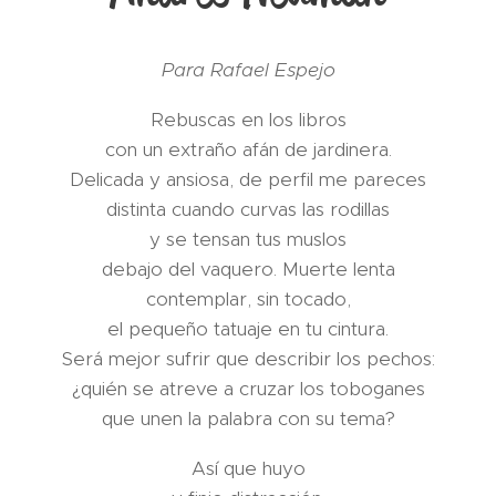
Para Rafael Espejo
Rebuscas en los libros
con un extraño afán de jardinera.
Delicada y ansiosa, de perfil me pareces
distinta cuando curvas las rodillas
y se tensan tus muslos
debajo del vaquero. Muerte lenta
contemplar, sin tocado,
el pequeño tatuaje en tu cintura.
Será mejor sufrir que describir los pechos:
¿quién se atreve a cruzar los toboganes
que unen la palabra con su tema?
Así que huyo