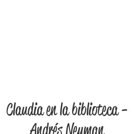
Claudia en la biblioteca -
Andrés Neuman